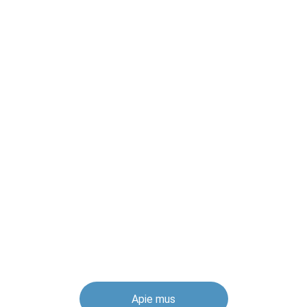
Apie mus